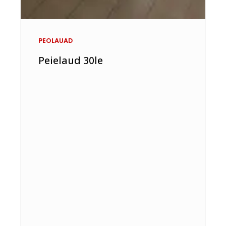
PEOLAUAD
Peielaud 30le