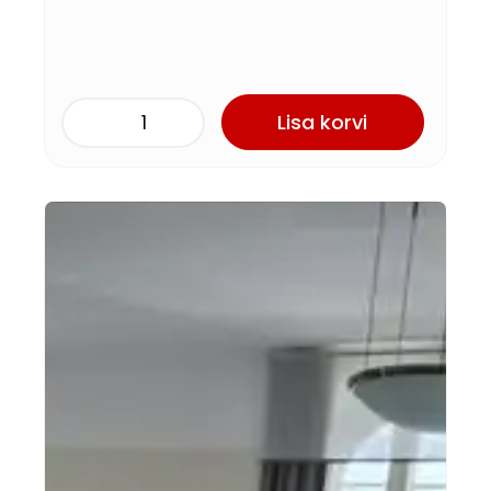
Lisa korvi