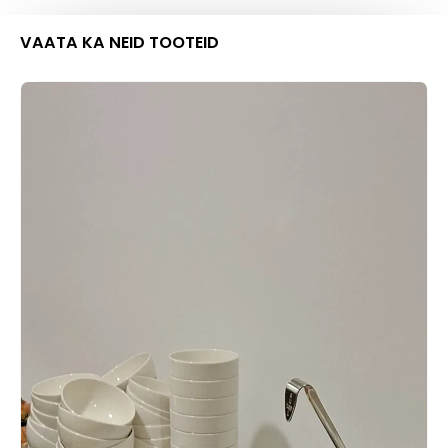
VAATA KA NEID TOOTEID