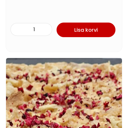
Lisa korvi