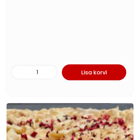
Lisa korvi