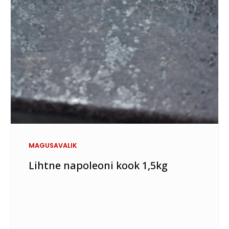
MAGUSAVALIK
Lihtne napoleoni kook 1,5kg