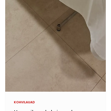
KOHVILAUAD