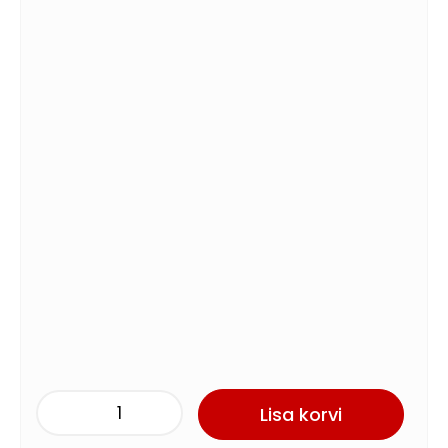
Lisa korvi