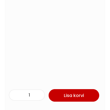
Lisa korvi