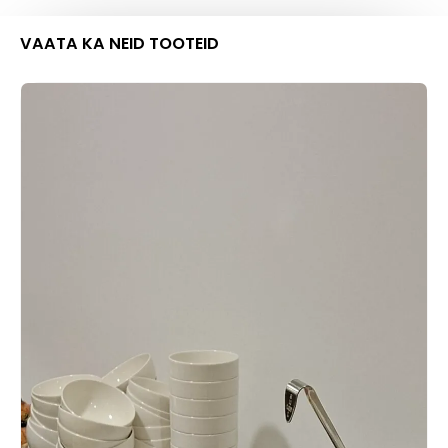
VAATA KA NEID TOOTEID