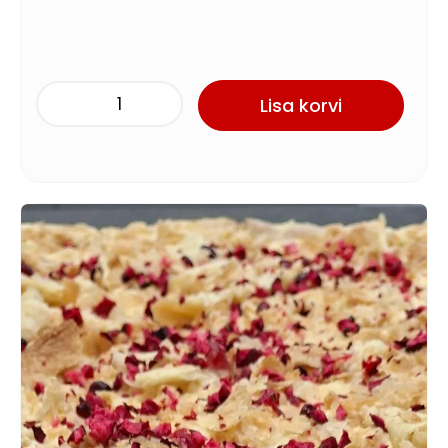
Lisa korvi